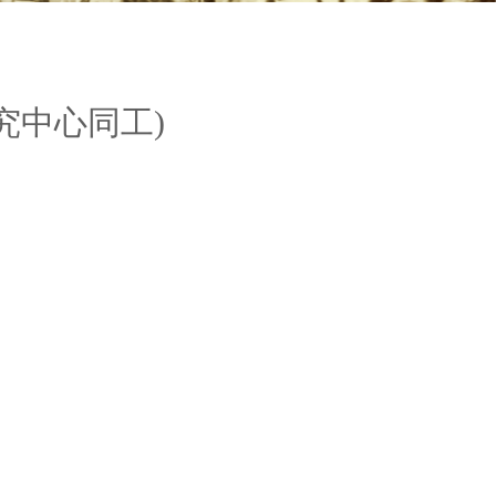
研究中心同工)