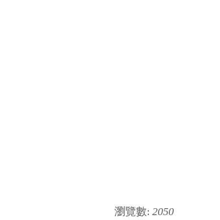
瀏覽數:
2050