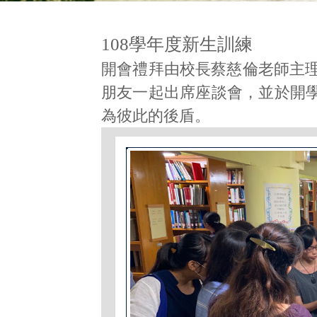
108學年度新生訓練
開會禮拜由校長蔡慈倫老師主理
朋友一起出席座談會，並於開
為彼此的後盾。