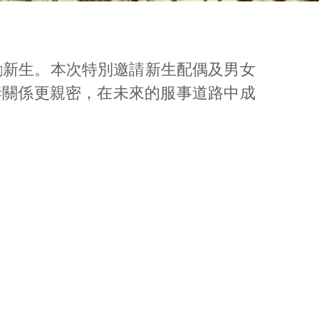
勵新生。本次特別邀請新生配偶及男女
妻關係更親密，在未來的服事道路中成