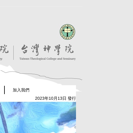
加入我們
2023年10月13日 發行