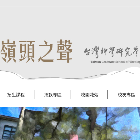
招生課程
捐款專區
校園花絮
校友專區