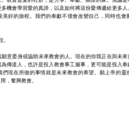
更多機會學習愛的真諦，以及如何將這份愛傳遞給更多人
段美好的旅程。我們的奉獻不僅會改變自己，同時也會
程。
意委身或協助未來教會的人。現在的你我正在與未來
成為傳道人，也許是投入教會事工服事，更可能是投入奉
我們現在所做的事情就是未來教會的希望。願上帝的靈
使用，奮興教會。