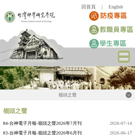
跳
回首頁
English
｜
到
主
要
內
容
區
嶺頭之聲
嶺頭之聲
嶺頭之聲
84-台神電子月報-嶺頭之聲2026年7月刊
2026-07-14
2026年
83-台神電子月報-嶺頭之聲2026年6月刊
2026-06-17