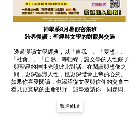
神學系8月暑假密集班
跨界慢讀：聖經與文學的對觀與交遇
透過慢讀文學經典，以「自我」、「夢想」、
「社會」、「自然」等軸線，讓文學的人性鏡子
與聖經的神性光照彼此對話。在閱讀與想像之
間，更深認識人性，也更深體會上帝的心意。
如果你喜愛閱讀，也渴望從文學與信仰的交會中
看見更寬廣的生命視野，誠摯邀請你一同參與。
報名網址