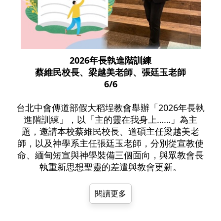
2026年長執進階訓練
蔡維民校長、梁越美老師、張廷玉老師
6/6
台北中會傳道部假大稻埕教會舉辦「2026年長執
進階訓練」，以「主的靈在我身上……」為主
題，邀請本校蔡維民校長、道碩主任梁越美老
師，以及神學系主任張廷玉老師，分別從宣教使
命、緬甸短宣與神學裝備三個面向，與眾教會長
執重新思想聖靈的差遣與教會更新。
閱讀更多