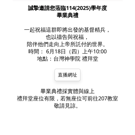
誠摯邀請您蒞臨114(2025)學年度
畢業典禮
一起祝福這群即將出發的基督精兵，
也以禱告與祝福，
陪伴他們走向上帝所託付的世界。
時間： 6月18日（四）上午10:00
地點：台灣神學院 禮拜堂
直播網址
畢業典禮採實體與線上
禮拜堂座位有限，若無座位可前往207教室
敬請見諒。