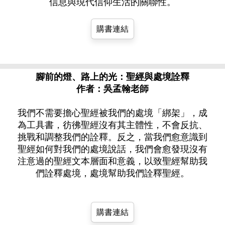
信息與現代信仰生活的關聯性。
購書連結
腳前的燈、路上的光：聖經與處境詮釋
作者：吳孟翰老師
我們不需要擔心聖經被我們的處境「綁架」，成
為工具書，彷彿聖經沒有其主體性，不會反抗、
挑戰和調整我們的詮釋。反之，當我們愈意識到
聖經如何對我們的處境說話，我們會愈發現沒有
注意過的聖經文本層面和意義，以致聖經幫助我
們詮釋處境，處境幫助我們詮釋聖經。
購書連結