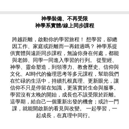
神學裝備、不再受限
神學系實體/線上同步課程
跨越距離，啟動你的學習旅程！ 想學習，卻總
因工作、家庭或距離而一再錯過嗎？ 神學系提
供實體與遠距同步課程，無論你身在何處，都能
與老師、同學一同進入學習的行列。 從聖經、
神學、靈命塑造，到領導力、教會歷史、信仰與
文化、AI時代的倫理思考等多元課程，幫助我們
在忙碌的生活中，持續扎根真理、更新眼光，讓
信仰不只是停留在知識，更落實於生命與服事。
學習沒有太晚的開始，成長也不該受限於距離。
這學期，給自己一個重新出發的機會；或許一門
課，就能開啟新的看見與改變。 一起學習，一
起成長，在真理中同行。