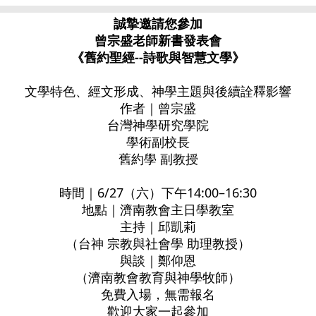
誠摯邀請您參加
曾宗盛老師新書發表會
《舊約聖經--詩歌與智慧文學》
文學特色、經文形成、神學主題與後續詮釋影響
作者｜曾宗盛
台灣神學研究學院
學術副校長
舊約學 副教授
時間｜6/27（六）下午14:00–16:30
地點｜濟南教會主日學教室
主持｜邱凱莉
（台神 宗教與社會學 助理教授）
與談｜鄭仰恩
（濟南教會教育與神學牧師）
免費入場，無需報名
歡迎大家一起參加