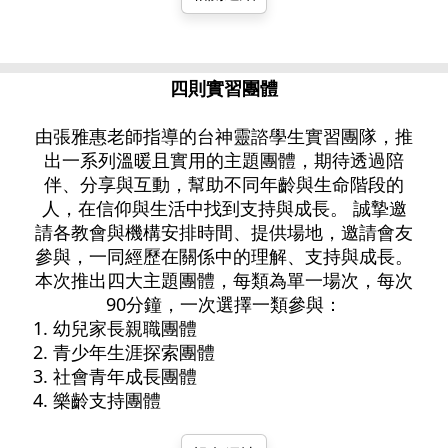
四則實習團體
由張雅惠老師指導的台神靈諮學生實習團隊，推
出一系列溫暖且實用的主題團體，期待透過陪
伴、分享與互動，幫助不同年齡與生命階段的
人，在信仰與生活中找到支持與成長。 誠摯邀
請各教會與機構安排時間、提供場地，邀請會友
參與，一同經歷在關係中的理解、支持與成長。
本次推出四大主題團體，每類為單一場次，每次
90分鐘，一次選擇一類參與：
1. 幼兒家長親職團體
2. 青少年生涯探索團體
3. 社會青年成長團體
4. 樂齡支持團體