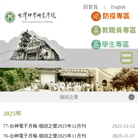
跳
回首頁
English
｜
到
主
要
內
容
區
嶺頭之聲
嶺頭之聲
2025年
77-台神電子月報-嶺頭之聲2025年12月刊
2025-12-12
2026年
76-台神電子月報-嶺頭之聲2025年11月刊
2025-11-17