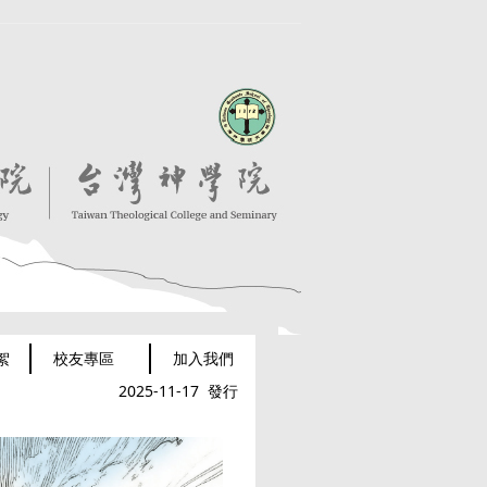
絮
校友專區
加入我們
2025-11-17 發行