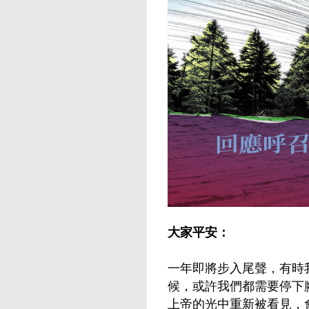
大家平安：
一年即將步入尾聲，有時
候，或許我們都需要停下
上帝的光中重新被看見，