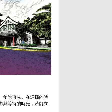
一年說再見。在這樣的時
力與等待的時光，若能在