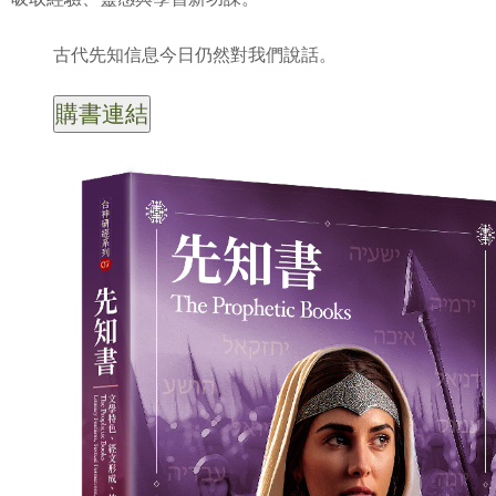
古代先知信息今日仍然對我們說話。