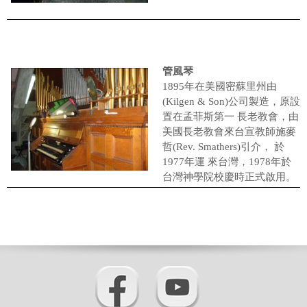
管風琴
1895年在美國密蘇里州由
(Kilgen & Son)公司製造，原設
置在孟菲斯第一 長老教會，由
美國長老教會來台宣教師施麥
哲(Rev. Smathers)引介， 於
1977年運 來台灣，1978年於
台灣神學院校慶時正式啟用。