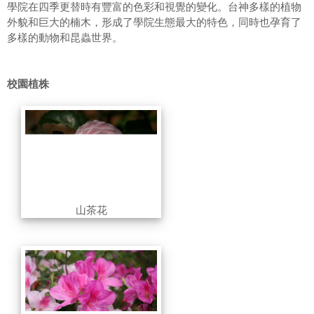
學院在四季更替時有豐富的色彩和視覺的變化。台神多樣的植物
外貌和巨大的楠木，形成了學院生態最大的特色，同時也孕育了
多樣的動物和昆蟲世界。
校園植株
山茶花