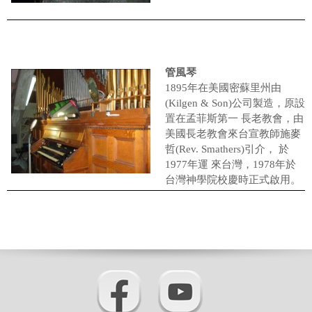
管風琴
1895年在美國密蘇里州由
(Kilgen & Son)公司製造，原設
置在孟菲斯第一 長老教會，由
美國長老教會來台宣教師施麥
哲(Rev. Smathers)引介， 於
1977年運 來台灣，1978年於
台灣神學院校慶時正式啟用。