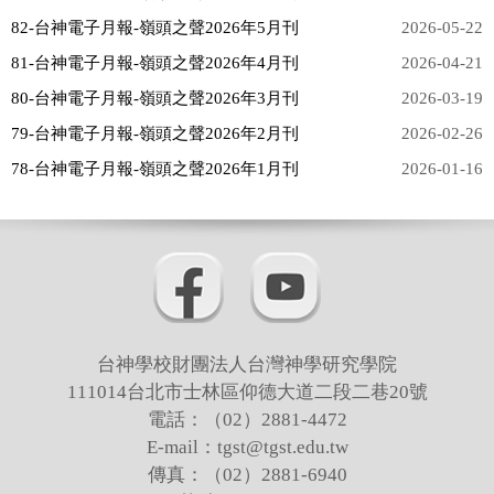
2025年
82-台神電子月報-嶺頭之聲2026年5月刊
2026-05-22
81-台神電子月報-嶺頭之聲2026年4月刊
2026-04-21
2024年
80-台神電子月報-嶺頭之聲2026年3月刊
2026-03-19
2023年
79-台神電子月報-嶺頭之聲2026年2月刊
2026-02-26
2021年
78-台神電子月報-嶺頭之聲2026年1月刊
2026-01-16
2022年
2020年
2019年
台神學校財團法人台灣神學研究學院
111014台北市士林區仰德大道二段二巷20號
電話：（02）2881-4472
E-mail：tgst@tgst.edu.tw
傳真：（02）2881-6940