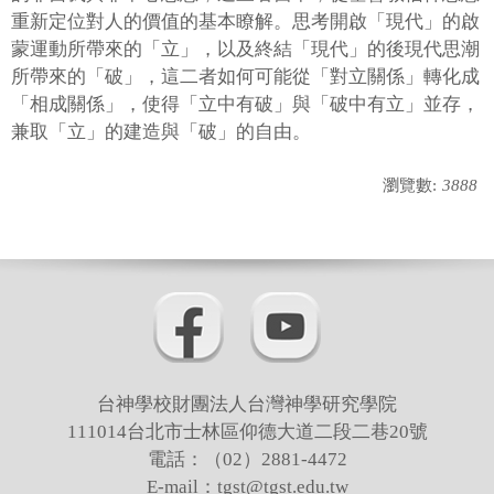
重新定位對人的價值的基本瞭解。思考開啟「現代」的啟
蒙運動所帶來的「立」，以及終結「現代」的後現代思潮
所帶來的「破」，這二者如何可能從「對立關係」轉化成
「相成關係」，使得「立中有破」與「破中有立」並存，
兼取「立」的建造與「破」的自由。
瀏覽數:
3888
台神學校財團法人台灣神學研究學院
111014台北市士林區仰德大道二段二巷20號
電話：（02）2881-4472
E-mail：tgst@tgst.edu.tw