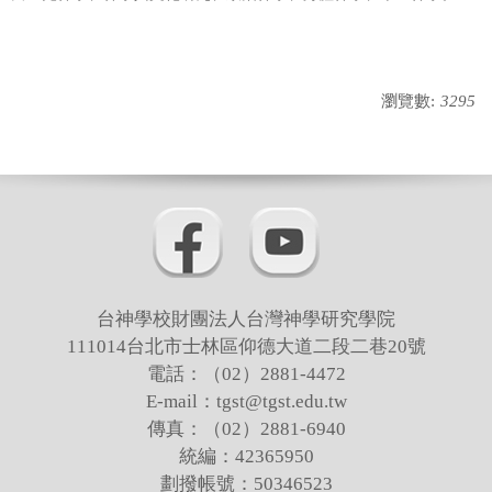
瀏覽數:
3295
台神學校財團法人台灣神學研究學院
111014台北市士林區仰德大道二段二巷20號
電話：（02）2881-4472
E-mail：tgst@tgst.edu.tw
傳真：（02）2881-6940
統編：42365950
劃撥帳號：50346523