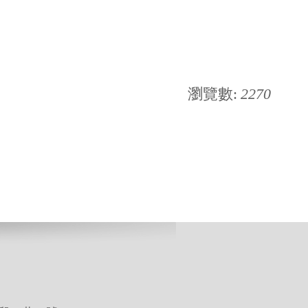
瀏覽數:
2270