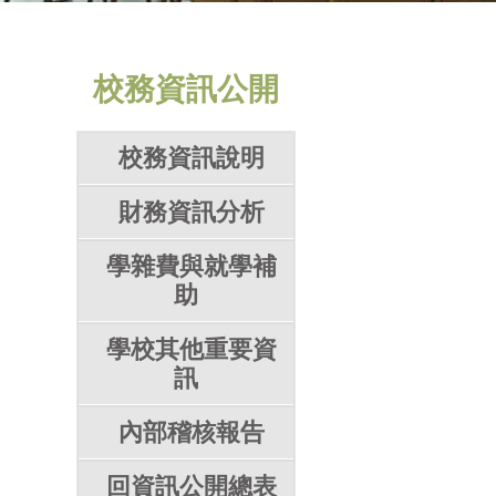
校務資訊公開
校務資訊說明
財務資訊分析
學雜費與就學補
助
學校其他重要資
訊
內部稽核報告
回資訊公開總表