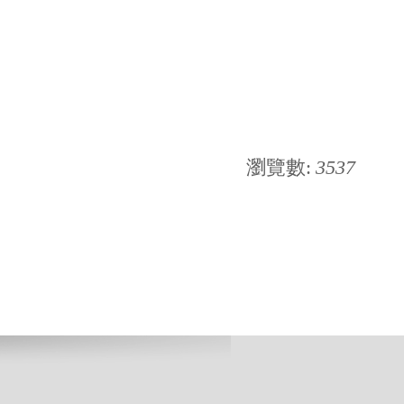
瀏覽數:
3537