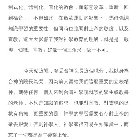
制式化、體制化、僵化的教會，而願意改革，重新「回
到福音」。不但如此，在啟蒙運動的影響下，馬偕強調
知識學習的重要性，但同時也強調對上帝的敬虔，以及
宣教。這大大影響了我對神學教育的理解，就是是「敬
虔、知識、宣教」好像一個三角形，缺一不可。
今天站這裡，領受台神院長這個職分，我以身為
台神的院長為榮，因為前人留給我們這麼重要的立校精
神。期待任何一個人來到台灣神學院就讀的學生或教書
的老師，不只是知識的追求，也能對宣教、對靈魂的拯
救有負擔。更重要的是，神學的學習需要心存對上帝的
敬畏跟愛！否則神學人、神學家很容易在知識當中，而
忘了一切都是為了榮耀上帝。