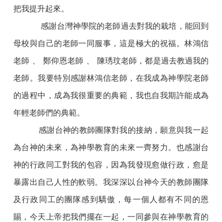
把我提升起來。
感謝台灣神學院的老師過去對我的栽培，能回到
母校與自己的老師一同服事，這是極大的祝福。林鴻信
老師
、
鄭仰恩老師
、
陳琇玟老師，都是過去教過我的
老師。我要特別感謝林鴻信老師，在我成為神學院老師
的過程中，成為我很重要的典範，我也自我期許能成為
年輕老師們的典範。
感謝台神的教師團隊對我的接納，願意與我一起
為台神的未來，為神學教育的未來一齊努力。也感謝台
神的行政同工對我的包容，因為我發現愈做行政，愈是
暴露出自己人性的軟弱。我深深以台神今天的教師團隊
及行政同工的團隊感到驕傲，每一個人都有不同的恩
賜，今天上帝把我們擺在一起，一同參與在神學教育的