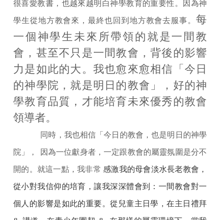
很喜愛教書，也越來越明白神學教育的重要性。因為神
每
學生從地方教會來，最終也回到地方教會去服事。
一個神學生未來所帶領的就是一間教
會，甚至不只是一間教會，背後的影響
力是如此的大。我也愈來愈相信「今日
的神學院，就是明日的教會」，好的神
學教育品質，才能培育未來優秀的教會
領導者。
同時，我也相信「今日的教會，也是明日的神學
院」，
因為一位獻身者，一定跟教會的屬靈氛圍是分不
開的。就這一點，我非常
感激我的母會淡水長老教會，
從小對我信仰的培育，讓我深深體會到：一間教會對一
個人的影響是如此的重要。從兒童主日學，在主日禮拜