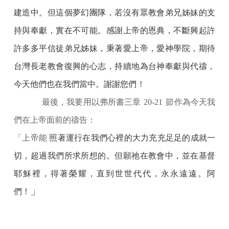
建造中。但這個夢幻團隊，若沒有眾教會弟兄姊妹的支
持與奉獻，實在不可能。感謝上帝的恩典，不斷興起許
許多多平信徒弟兄姊妹，秉著愛上帝，愛神學院，期待
台灣長老教會復興的心志，持續地為台神奉獻與代禱，
今天他們也在我們當中。謝謝您們
!
最後，我要用以弗所書三章
20-21
節作為今天我
們在上帝面前的禱告：
「上帝能
照著運行在我們心裡的大力充充足足的成就一
切，超過我們所求所想的。但願祂在教會中，並在基督
耶穌裡，得著榮耀，直到世世代代，永永遠遠。阿
」
們！