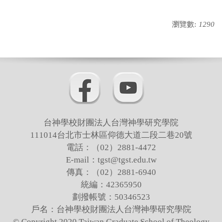
瀏覽數:
1290
台神學校財團法人台灣神學研究學院
111014台北市士林區仰德大道二段二巷20號
電話：（02）2881-4472
E-mail：tgst@tgst.edu.tw
傳真：（02）2881-6940
統編：42365950
劃撥帳號：50346523
戶名：台神學校財團法人台灣神學研究學院
© Copyright 2020 Taiwan Graduate School of Theology