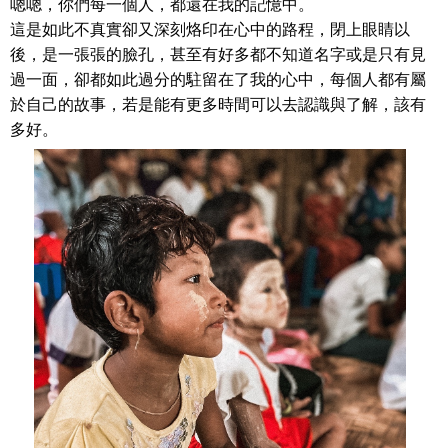
嗯嗯，你們每一個人，都還在我的記憶中。
這是如此不真實卻又深刻烙印在心中的路程，閉上眼睛以
後，是一張張的臉孔，甚至有好多都不知道名字或是只有見
過一面，卻都如此過分的駐留在了我的心中，每個人都有屬
於自己的故事，若是能有更多時間可以去認識與了解，該有
多好。