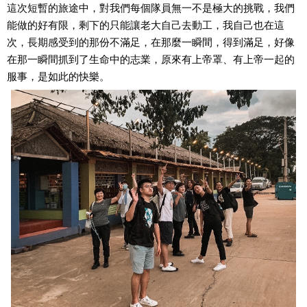
這次短暫的旅途中，對我們每個隊員無一不是極大的挑戰，我們
能做的好有限，剩下的只能讓老大自己去動工，我自己也在這
次，長期感受到的那份不滿足，在那麼一瞬間，得到滿足，好像
在那一瞬間抓到了生命中的志業，原來有上帝罩、有上帝一起的
服事，是如此的快樂。