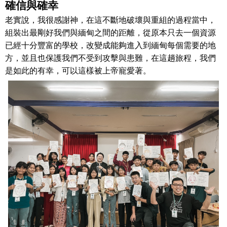
確信與確幸
老實說，我很感謝神，在這不斷地破壞與重組的過程當中，
組裝出最剛好我們與緬甸之間的距離，從原本只去一個資源
已經十分豐富的學校，改變成能夠進入到緬甸每個需要的地
方，並且也保護我們不受到攻擊與患難，在這趟旅程，我們
是如此的有幸，可以這樣被上帝寵愛著。