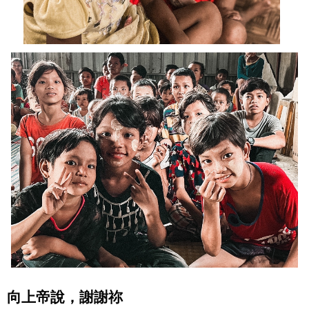
向上帝說，謝謝祢