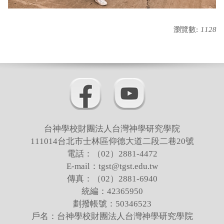
瀏覽數:
1128
台神學校財團法人台灣神學研究學院
111014台北市士林區仰德大道二段二巷20號
電話：（02）2881-4472
E-mail：tgst@tgst.edu.tw
傳真：（02）2881-6940
統編：42365950
劃撥帳號：50346523
戶名：台神學校財團法人台灣神學研究學院