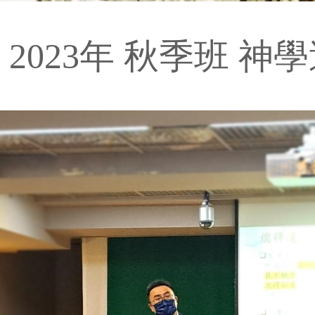
2023年 秋季班 神