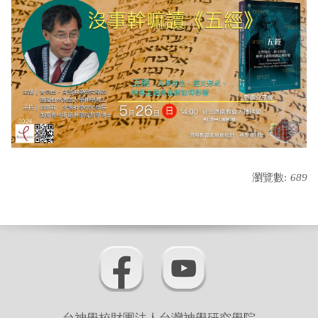
瀏覽數:
689