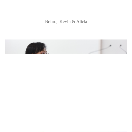
Brian、Kevin & Alicia