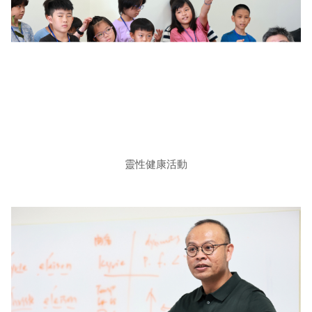
靈性健康活動