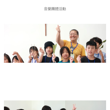
音樂團體活動