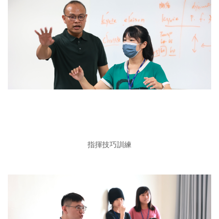
指揮技巧訓練