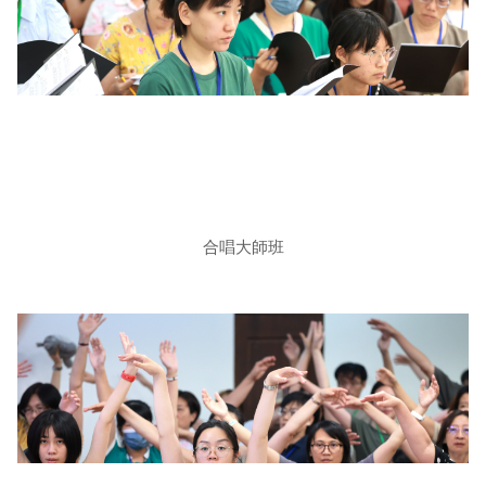
合唱大師班