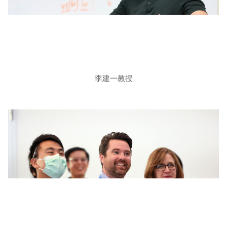
李建一教授