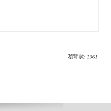
瀏覽數:
1961