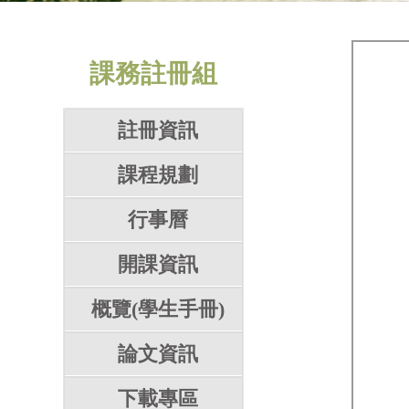
課務註冊組
註冊資訊
課程規劃
行事曆
開課資訊
概覽(學生手冊)
論文資訊
下載專區