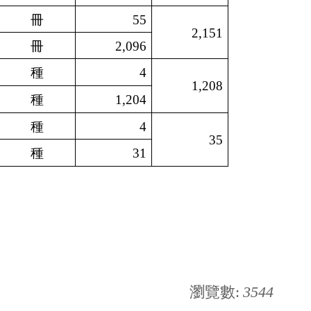
冊
55
2,151
冊
2,096
種
4
1,208
種
1,204
種
4
35
種
31
瀏覽數:
3544