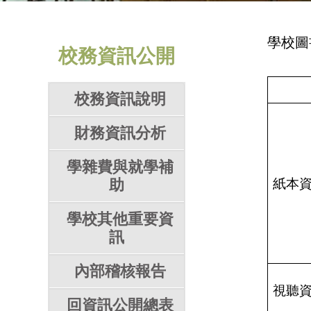
學校圖
校務資訊公開
校務資訊說明
財務資訊分析
學雜費與就學補
助
紙本
學校其他重要資
訊
內部稽核報告
視聽
回資訊公開總表