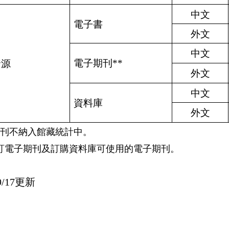
中文
電子書
外文
中文
電子期刊**
資源
外文
中文
資料庫
外文
期刊不納入館藏統計中。
單訂電子期刊及訂購資料庫可使用的電子期刊。
09/17更新