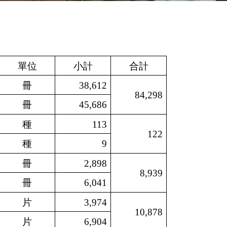
單位
小計
合計
冊
38,612
84,298
冊
45,686
種
113
122
種
9
冊
2,898
8,939
冊
6,041
片
3,974
10,878
片
6,904