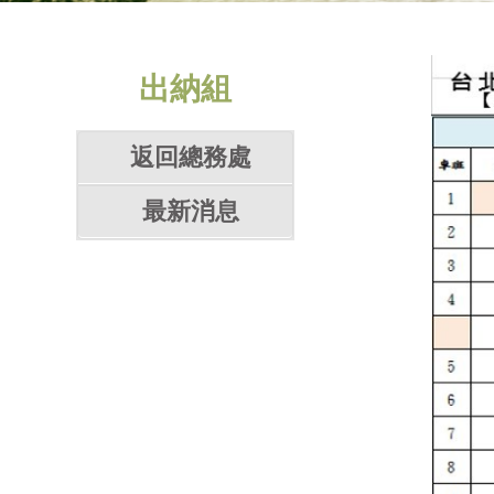
出納組
返回總務處
最新消息