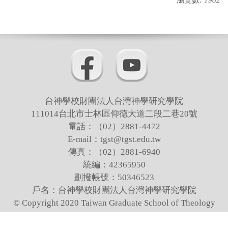
業務諮詢
財務相關
台神學校財團法人台灣神學研究學院
111014台北市士林區仰德大道二段二巷20號
電話：（02）2881-4472
E-mail：tgst@tgst.edu.tw
傳真：（02）2881-6940
統編：42365950
劃撥帳號：50346523
戶名：台神學校財團法人台灣神學研究學院
© Copyright 2020 Taiwan Graduate School of Theology