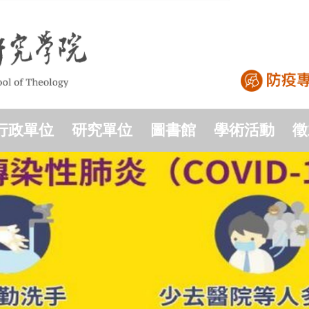
行政單位
研究單位
圖書館
學術活動
徵