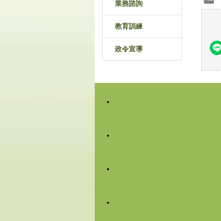
業務諮詢
教育訓練
政令宣導