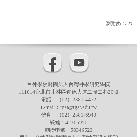
瀏覽數:
1223
台神學校財團法人台灣神學研究學院
111014台北市士林區仰德大道二段二巷20號
電話：（02）2881-4472
E-mail：tgst@tgst.edu.tw
傳真：（02）2881-6940
統編：42365950
劃撥帳號：50346523