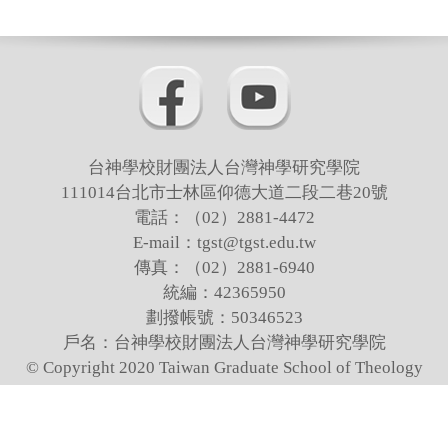
台神學校財團法人台灣神學研究學院
111014台北市士林區仰德大道二段二巷20號
電話：（02）2881-4472
E-mail：tgst@tgst.edu.tw
傳真：（02）2881-6940
統編：42365950
劃撥帳號：50346523
戶名：台神學校財團法人台灣神學研究學院
© Copyright 2020 Taiwan Graduate School of Theology