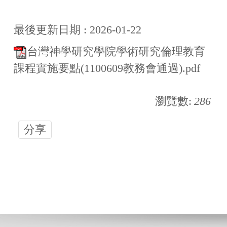
最後更新日期 :
2026-01-22
台灣神學研究學院學術研究倫理教育
課程實施要點(1100609教務會通過).pdf
瀏覽數:
286
分享