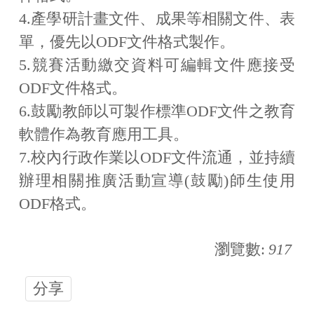
4.產學研計畫文件、成果等相關文件、表
單，優先以ODF文件格式製作。
5.競賽活動繳交資料可編輯文件應接受
ODF文件格式。
6.鼓勵教師以可製作標準ODF文件之教育
軟體作為教育應用工具。
7.校內行政作業以ODF文件流通，並持續
辦理相關推廣活動宣導(鼓勵)師生使用
ODF格式。
瀏覽數:
917
分享