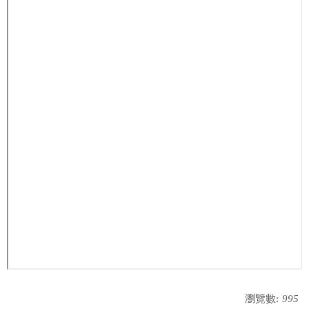
瀏覽數:
995