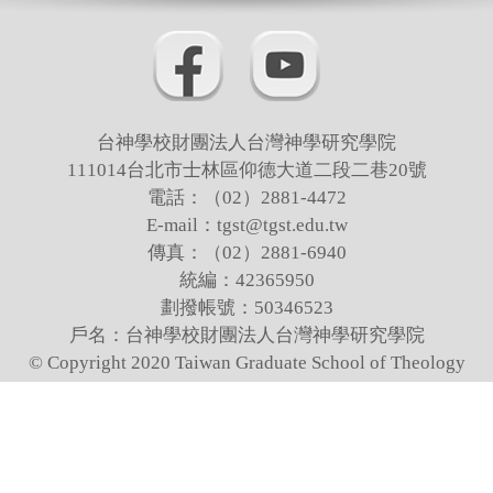
台神學校財團法人台灣神學研究學院
111014台北市士林區仰德大道二段二巷20號
電話：（02）2881-4472
E-mail：tgst@tgst.edu.tw
傳真：（02）2881-6940
統編：42365950
劃撥帳號：50346523
戶名：台神學校財團法人台灣神學研究學院
© Copyright 2020 Taiwan Graduate School of Theology