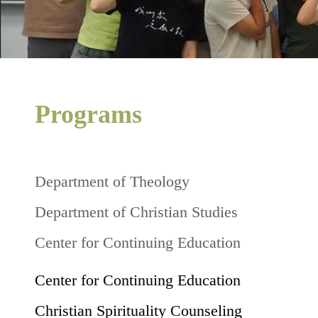
Programs
Department of Theology
Department of Christian Studies
Center for Continuing Education
Center for Continuing Education
Christian Spirituality Counseling