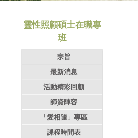
靈性照顧碩士在職專
班
宗旨
最新消息
活動精彩回顧
師資陣容
「愛相隨」專區
課程時間表