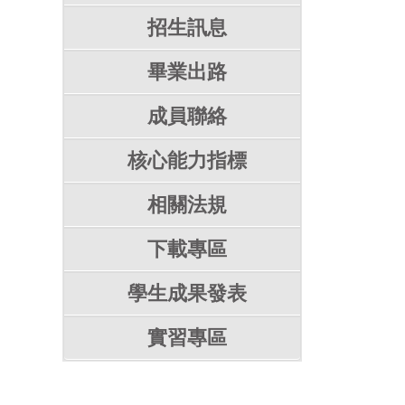
招生訊息
畢業出路
成員聯絡
核心能力指標
相關法規
下載專區
學生成果發表
實習專區