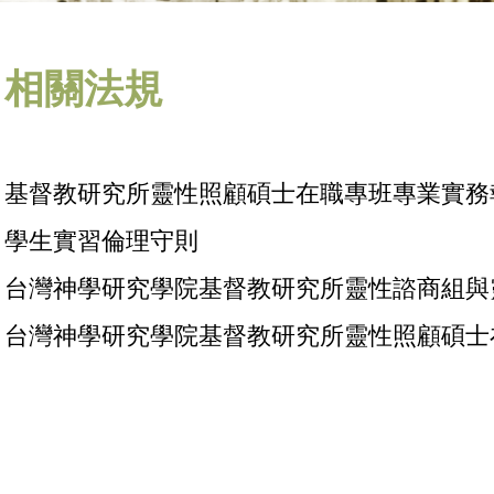
相關法規
基督教研究所靈性照顧碩士在職專班專業實務報告施
學生實習倫理守則
台灣神學研究學院基督教研究所靈性諮商組與
台灣神學研究學院基督教研究所靈性照顧碩士