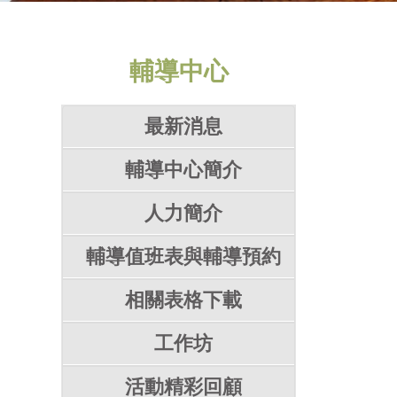
輔導中心
最新消息
輔導中心簡介
人力簡介
輔導值班表與輔導預約
相關表格下載
工作坊
活動精彩回顧