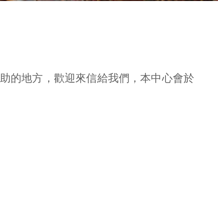
助的地方，歡迎來信給我們，本中心會於