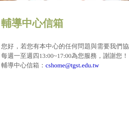
輔導中心信箱
您好，若您有本中心的任何問題與需要我們協
每週一至週四13:00~17:00為您服務，謝謝您！
輔導中心信箱：
cshome@tgst.edu.tw