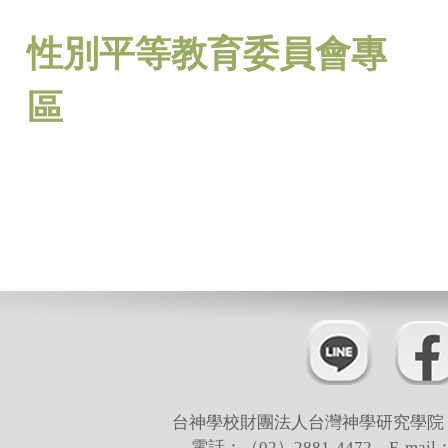
性別平等教育委員會專
區
台神學校財團法人台灣神學研究學院 
電話：（02）2881-4472 E-mail：t