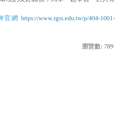
神官網
https://www.tgst.edu.tw/p/404-1001-
瀏覽數:
789