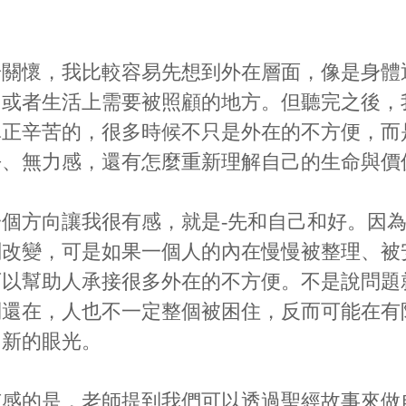
齡關懷，我比較容易先想到外在層面，像是身體
，或者生活上需要被照顧的地方。但聽完之後，
真正辛苦的，很多時候不只是外在的不方便，而
去、無力感，還有怎麼重新理解自己的生命與價
個方向讓我很有感，就是-先和自己和好。因
刻改變，可是如果一個人的內在慢慢被整理、被
可以幫助人承接很多外在的不方便。不是說問題
制還在，人也不一定整個被困住，反而可能在有
和新的眼光。
有感的是，老師提到我們可以透過聖經故事來做