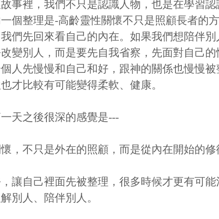
經故事裡，我們不只是認識人物，也是在學習認
一個整理是-高齡靈性關懷不只是照顧長者的
叫我們先回來看自己的內在。如果我們想陪伴別
去改變別人，而是要先自我省察，先面對自己的
一個人先慢慢和自己和好，跟神的關係也慢慢被
往也才比較有可能變得柔軟、健康。
一天之後很深的感覺是---
關懷，不只是外在的照顧，而是從內在開始的修
好，讓自己裡面先被整理，很多時候才更有可能
理解別人、陪伴別人。