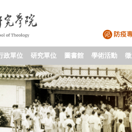
行政單位
研究單位
圖書館
學術活動
徵