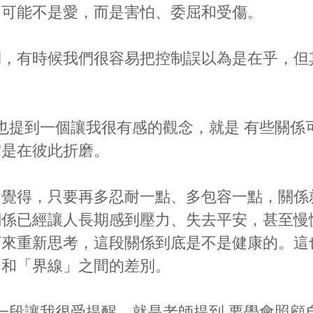
，可能不是愛，而是害怕、委屈和受傷。
到，有時候我們很容易把控制誤以為是在乎，但
。
也提到一個讓我很有感的觀念，就是 有些關係
實是在彼此折磨。
會覺得，只要再多忍耐一點、多包容一點，關係
關係已經讓人長期感到壓力、失去平安，甚至慢
下來重新思考，這段關係到底是不是健康的。這
」和「界線」之間的差別。
一段讓我很受提醒，就是老師提到 要學會照顧