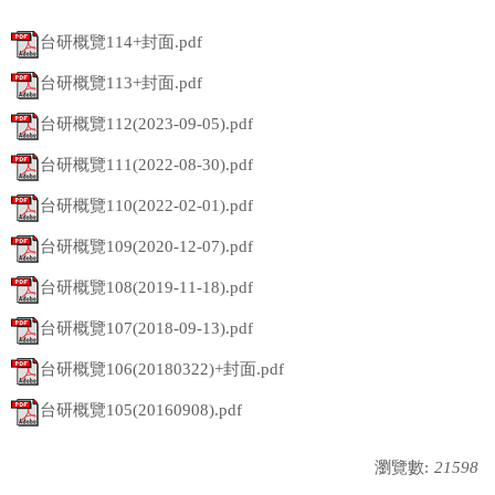
台研概覽114+封面.pdf
台研概覽113+封面.pdf
台研概覽112(2023-09-05).pdf
台研概覽111(2022-08-30).pdf
台研概覽110(2022-02-01).pdf
台研概覽109(2020-12-07).pdf
台研概覽108(2019-11-18).pdf
台研概覽107(2018-09-13).pdf
台研概覽106(20180322)+封面.pdf
台研概覽105(20160908).pdf
瀏覽數:
21598