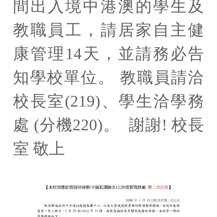
間出入境中港澳的學生及
教職員工，請居家自主健
康管理14天，並請務必告
知學校單位。 教職員請洽
校長室(219)、學生洽學務
處 (分機220)。 謝謝! 校長
室 敬上