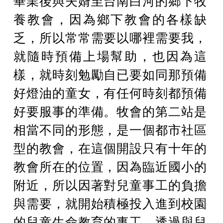
畢業後與夫婿至台南白河的鄉下牧
養教會，因為鄉下教會的各樣缺
乏，所以常常需要以哪裡需要我，
就隨時預備上場幫助，也因為這
樣，就時刻勉勵自已要如同那預備
好燈油的童女，有任何時刻都預備
好要服事的準備。牧會的第二站是
相當不同的形態，是一個都市社區
型的教會，在這個開設只有十年的
教會所在的位置，因為臨近國小的
附近，所以因著對兒童事工的負擔
與需要，就開始積極投入進到校園
的兒童生命教育的事工，透過與兒