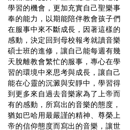
學習的機會，更加充實自己聖樂事
奉的能力，以期能陪伴教會孩子們
在服事中來不斷成長，因著這樣的
感動，決定回到母校報考就讀音樂
碩士班的進修，讓自己能每週有幾
天脫離教會繁忙的服事，專心在學
習的環境中來思考與成長，讓自己
能在心靈的沉澱與安靜中，學習得
到更多來自過去音樂家為了上帝而
有的感動，所寫出的音樂的態度，
猶如巴哈用最嚴謹的精神、尊榮上
帝的信仰態度而寫出的音樂，讓世