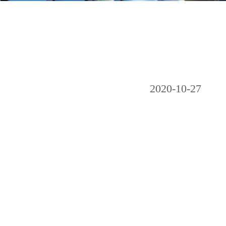
2020-10-27