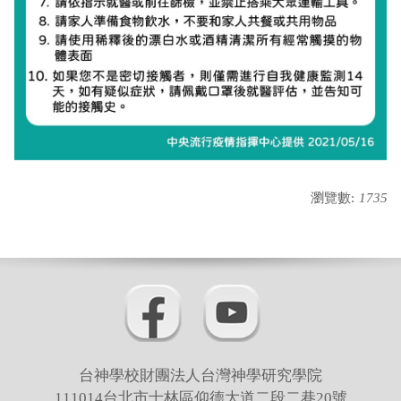
瀏覽數:
1735
台神學校財團法人台灣神學研究學院
111014台北市士林區仰德大道二段二巷20號