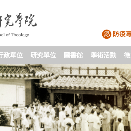
行政單位
研究單位
圖書館
學術活動
徵