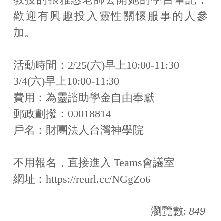
歡迎有興趣投入靈性關懷服事的人參
加。
活動時間：2/25(六)早上10:00-11:30
3/4(六)早上10:00-11:30
費用：為靈諮助學金自由奉獻
郵政劃撥：00018814
戶名：財團法人台灣神學院
不用報名，直接進入 Teams會議室
網址：https://reurl.cc/NGgZo6
瀏覽數:
849