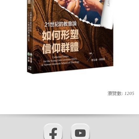
瀏覽數:
1205