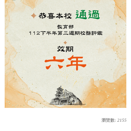
瀏覽數:
2155