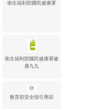
衛生福利部國民健康署
衛生福利部國民健康署健
康九九
教育部安全指引專區