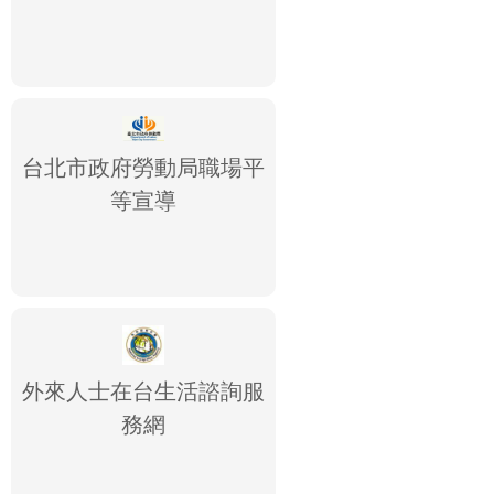
台北市政府勞動局職場平
等宣導
外來人士在台生活諮詢服
務網