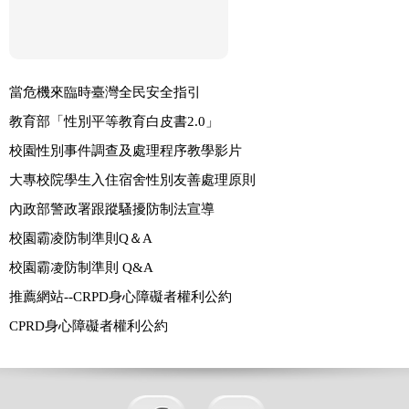
當危機來臨時臺灣全民安全指引
教育部「性別平等教育白皮書2.0」
校園性別事件調查及處理程序教學影片
大專校院學生入住宿舍性別友善處理原則
內政部警政署跟蹤騷擾防制法宣導
校園霸凌防制準則Q＆A
校園霸凌防制準則 Q&A
推薦網站--CRPD身心障礙者權利公約
CPRD身心障礙者權利公約