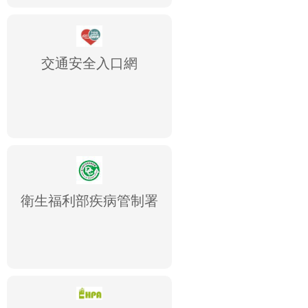
交通安全入口網
衛生福利部疾病管制署